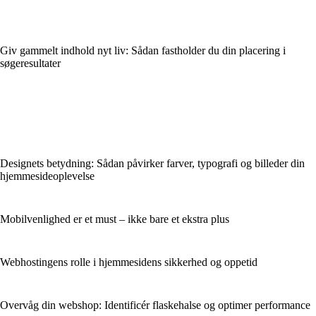
Giv gammelt indhold nyt liv: Sådan fastholder du din placering i
søgeresultater
Designets betydning: Sådan påvirker farver, typografi og billeder din
hjemmesideoplevelse
Mobilvenlighed er et must – ikke bare et ekstra plus
Webhostingens rolle i hjemmesidens sikkerhed og oppetid
Overvåg din webshop: Identificér flaskehalse og optimer performance