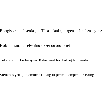
Energistyring i hverdagen: Tilpas planlægningen til familiens rytme
Hold din smarte belysning sikker og opdateret
Teknologi til bedre søvn: Balanceret lys, lyd og temperatur
Stemmestyring i hjemmet: Tal dig til perfekt temperaturstyring